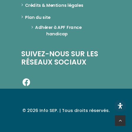
Crédits & Mentions légales
Plan du site
Adhérer à APF France 
handicap
SUIVEZ-NOUS SUR LES
RÉSEAUX SOCIAUX
© 2026 Info SEP. | Tous droits réservés.