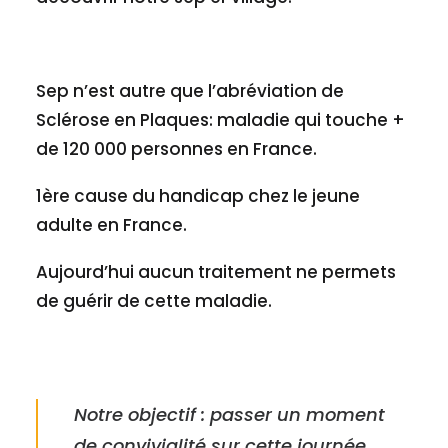
Sep n’est autre que l’abréviation de
Sclérose en Plaques: maladie qui touche +
de 120 000 personnes en France.
1ère cause du handicap chez le jeune
adulte en France.
Aujourd’hui aucun traitement ne permets
de guérir de cette maladie.
Notre objectif : passer un moment
de convivialité sur cette journée