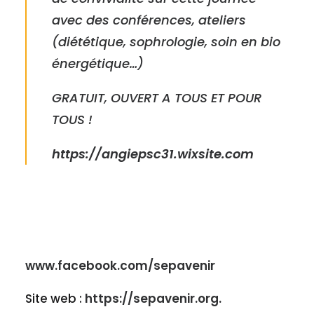
avec des conférences, ateliers
(diététique, sophrologie, soin en bio
énergétique…)
GRATUIT, OUVERT A TOUS ET POUR
TOUS !
https://angiepsc31.wixsite.com
www.facebook.com/sepavenir
Site web :
https://sepavenir.org.