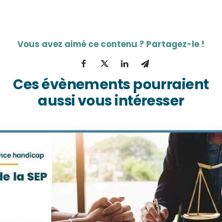
Ces évènements pourraient
aussi vous intéresser