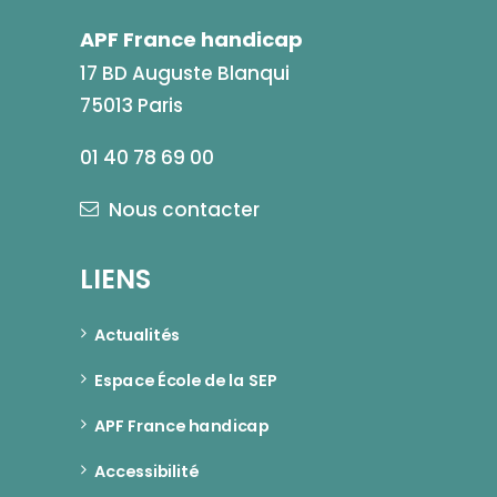
APF France handicap
17 BD Auguste Blanqui
75013 Paris
01 40 78 69 00
Nous contacter
LIENS
Actualités
Espace École de la SEP
APF France handicap
Accessibilité