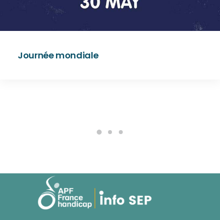
Journée mondiale