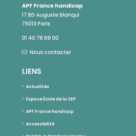
APF France handicap
17 BD Auguste Blanqui
75013 Paris
01 40 78 69 00
Nous contacter
LIENS
Actualités
Espace École de la SEP
APF France handicap
Accessibilité