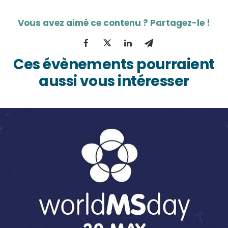
Ces évènements pourraient
aussi vous intéresser