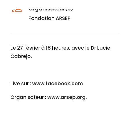
Organisateur(s)
Fondation ARSEP
Le 27 février à 18 heures, avec le Dr Lucie
Cabrejo.
Live sur :
www.facebook.com
Organisateur :
www.arsep.org.