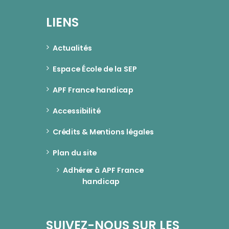
LIENS
Actualités
Espace École de la SEP
APF France handicap
Accessibilité
Crédits & Mentions légales
Plan du site
Adhérer à APF France 
handicap
SUIVEZ-NOUS SUR LES