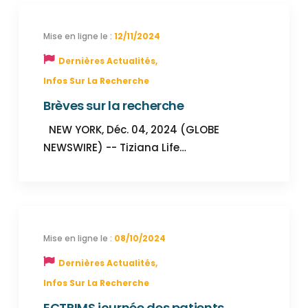
12/11/2024
Dernières Actualités
,
Infos Sur La Recherche
Brèves sur la recherche
NEW YORK, Déc. 04, 2024 (GLOBE
NEWSWIRE) -- Tiziana Life…
08/10/2024
Dernières Actualités
,
Infos Sur La Recherche
ECTRIMS journée des patients