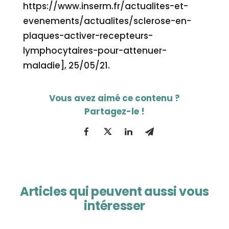
https://www.inserm.fr/actualites-et-
evenements/actualites/sclerose-en-
plaques-activer-recepteurs-
lymphocytaires-pour-attenuer-
maladie], 25/05/21.
Articles qui peuvent aussi vous
intéresser