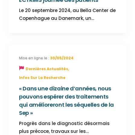
Le 20 septembre 2024, au Bella Center de
Copenhague au Danemark, un…
30/05/2024
Dernières Actualités
,
Infos Sur La Recherche
« Dans une dizaine d’années, nous
pouvons espérer des traitements
qui amélioreront les séquelles de la
Sep »
Progrès dans le diagnostic désormais
plus précoce, travaux sur les…