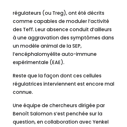
Or, d’autres lymphocytes T, dits
régulateurs (ou Treg), ont été décrits
comme capables de moduler l’activité
des Teff. Leur absence conduit d’ailleurs
à une aggravation des symptômes dans
un modèle animal de la SEP,
l’encéphalomyélite auto-immune
expérimentale (EAE).
Reste que la façon dont ces cellules
régulatrices interviennent est encore mal
connue.
Une équipe de chercheurs dirigée par
Benoît Salomon s’est penchée sur la
question, en collaboration avec Yenkel