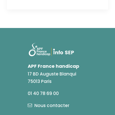
APF France handicap
17 BD Auguste Blanqui
75013 Paris
01 40 78 69 00
Nous contacter