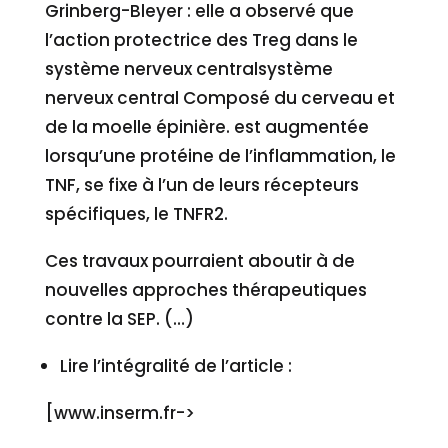
Grinberg-Bleyer : elle a observé que
l’action protectrice des Treg dans le
système nerveux centralsystème
nerveux central Composé du cerveau et
de la moelle épinière. est augmentée
lorsqu’une protéine de l’inflammation, le
TNF, se fixe à l’un de leurs récepteurs
spécifiques, le TNFR2.
Ces travaux pourraient aboutir à de
nouvelles approches thérapeutiques
contre la SEP. (…)
Lire l’intégralité de l’article :
[www.inserm.fr->