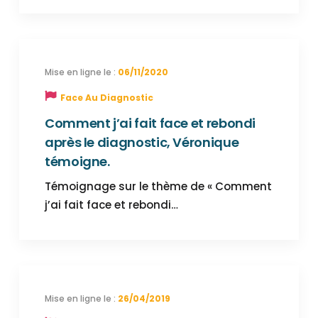
06/11/2020
Face Au Diagnostic
Comment j’ai fait face et rebondi
après le diagnostic, Véronique
témoigne.
Témoignage sur le thème de « Comment
j’ai fait face et rebondi…
26/04/2019