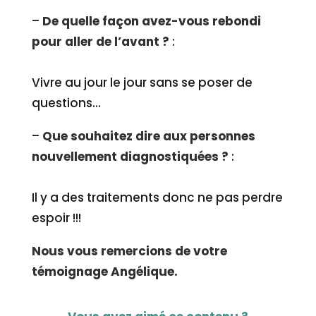
–
De quelle façon avez-vous rebondi
pour aller de l’avant ?
:
Vivre au jour le jour sans se poser de
questions…
–
Que souhaitez dire aux personnes
nouvellement diagnostiquées ?
:
Il y a des traitements donc ne pas perdre
espoir !!!
Nous vous remercions de votre
témoignage Angélique.