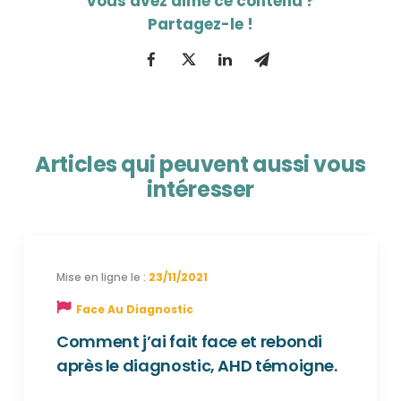
Articles qui peuvent aussi vous
intéresser
23/11/2021
Face Au Diagnostic
Comment j’ai fait face et rebondi
après le diagnostic, AHD témoigne.