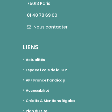
75013 Paris
01 40 78 69 00
Nous contacter
LIENS
Actualités
Espace École de la SEP
APF France handicap
Accessibilité
Crédits & Mentions légales
Plan du site