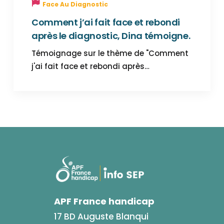
Face Au Diagnostic
Comment j’ai fait face et rebondi
après le diagnostic, Dina témoigne.
Témoignage sur le thème de "Comment
j'ai fait face et rebondi après…
APF France handicap
17 BD Auguste Blanqui