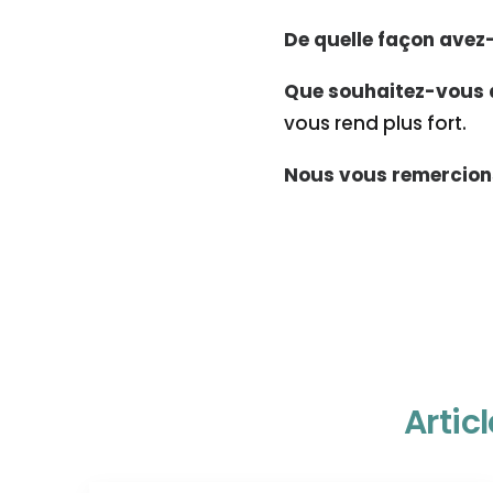
De quelle façon avez-
Que souhaitez-vous 
vous rend plus fort.
Nous vous remercions
Artic