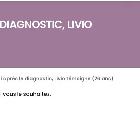
 DIAGNOSTIC, LIVIO
i après le diagnostic, Livio témoigne (26 ans)
i vous le souhaitez.