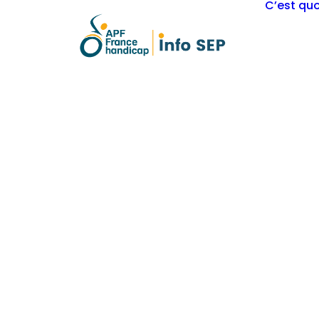
C’est quo