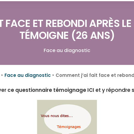
 FACE ET REBONDI APRÈS LE
TÉMOIGNE (26 ANS)
Face au diagnostic
Face au diagnostic
Comment j’ai fait face et rebond
ver
ce questionnaire témoignage ICI
et y répondre s