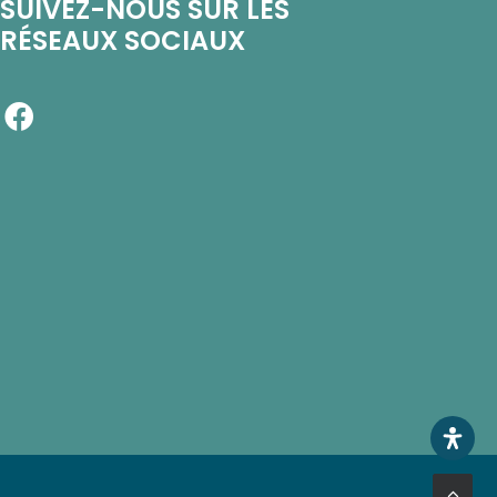
SUIVEZ-NOUS SUR LES
RÉSEAUX SOCIAUX