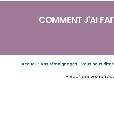
COMMENT J'AI FAIT
Accueil
Vos témoignages
Vous nous dites
– Vous pouvez retrou