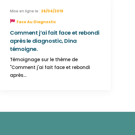
26/04/2019
Face Au Diagnostic
Comment j’ai fait face et rebondi
après le diagnostic, Dina
témoigne.
Témoignage sur le thème de
"Comment j'ai fait face et rebondi
après…