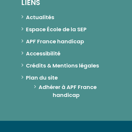
LIENS
Actualités
Espace École de la SEP
APF France handicap
Accessibilité
Crédits & Mentions légales
Plan du site
Adhérer à APF France 
handicap