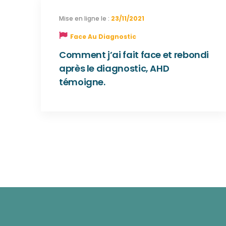
23/11/2021
Face Au Diagnostic
Comment j’ai fait face et rebondi
après le diagnostic, AHD
témoigne.