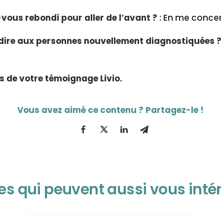
vous rebondi pour aller de l’avant ?
: En me concen
dire aux personnes nouvellement diagnostiquées 
 de votre témoignage Livio.
les qui peuvent aussi vous inté