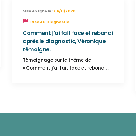
06/11/2020
Face Au Diagnostic
Comment j’ai fait face et rebondi
après le diagnostic, Véronique
témoigne.
Témoignage sur le thème de
« Comment j’ai fait face et rebondi…