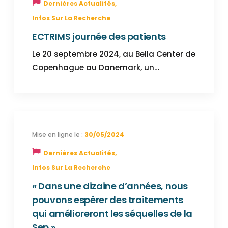
Dernières Actualités
,
Infos Sur La Recherche
ECTRIMS journée des patients
Le 20 septembre 2024, au Bella Center de
Copenhague au Danemark, un…
30/05/2024
Dernières Actualités
,
Infos Sur La Recherche
« Dans une dizaine d’années, nous
pouvons espérer des traitements
qui amélioreront les séquelles de la
Sep »