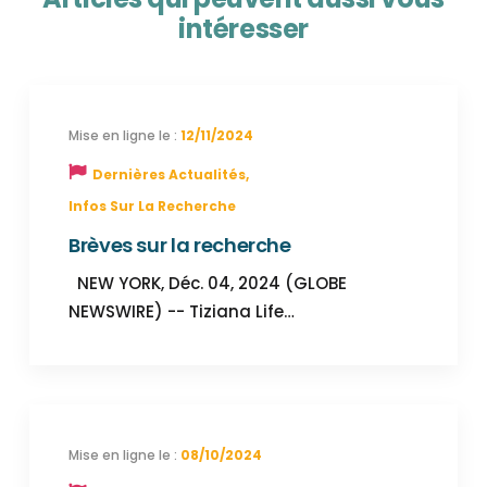
intéresser
12/11/2024
Dernières Actualités
,
Infos Sur La Recherche
Brèves sur la recherche
NEW YORK, Déc. 04, 2024 (GLOBE
NEWSWIRE) -- Tiziana Life…
08/10/2024