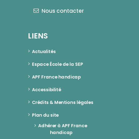
Nous contacter
LIENS
Actualités
Espace École de la SEP
APF France handicap
Accessibilité
Crédits & Mentions légales
Plan du site
Adhérer à APF France 
handicap