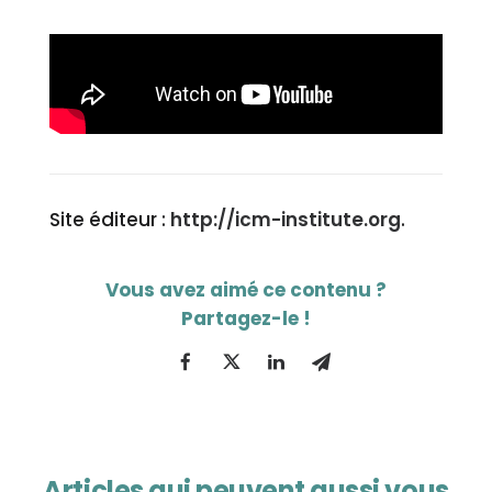
Site éditeur :
http://icm-institute.org
.
Articles qui peuvent aussi vous