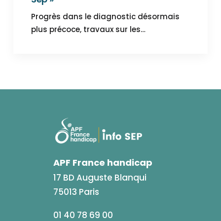
Progrès dans le diagnostic désormais
plus précoce, travaux sur les…
APF France handicap
17 BD Auguste Blanqui
75013 Paris
01 40 78 69 00