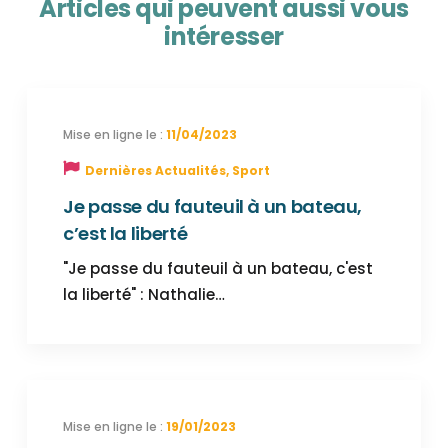
Articles qui peuvent aussi vous
intéresser
11/04/2023
Dernières Actualités
,
Sport
Je passe du fauteuil à un bateau,
c’est la liberté
"Je passe du fauteuil à un bateau, c'est
la liberté" : Nathalie…
19/01/2023