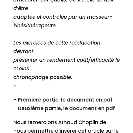
d’être
adaptée et contrôlée par un masseur-
kinésithérapeute.
Les exercices de cette rééducation
devront
présenter un rendement coût/efficacité le
moins
chronophage possible.
»
–
Première partie, le document en pdf
–
Deuxième partie, le document en pdf
Nous remercions Arnaud Choplin de
nous permettre d’insérer cet article sur le