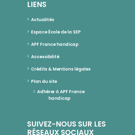
LIENS
Actualités
Espace École de la SEP
APF France handicap
Accessibilité
Crédits & Mentions légales
Plan du site
Adhérer à APF France 
handicap
SUIVEZ-NOUS SUR LES
RÉSEAUX SOCIAUX