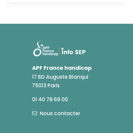
APF France handicap
17 BD Auguste Blanqui
75013 Paris
01 40 78 69 00
Nous contacter