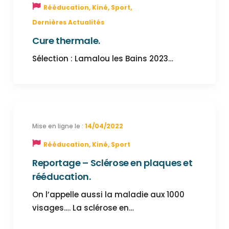
Rééducation, Kiné, Sport
,
Dernières Actualités
Cure thermale.
Sélection : Lamalou les Bains 2023…
14/04/2022
Rééducation, Kiné, Sport
Reportage – Sclérose en plaques et
rééducation.
On l’appelle aussi la maladie aux 1000
visages…. La sclérose en…