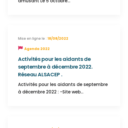
amusant Le 5 octobre…
18/08/2022
Agenda 2022
Activités pour les aidants de
septembre à décembre 2022.
Réseau ALSACEP .
Activités pour les aidants de septembre
à décembre 2022 : -Site web…