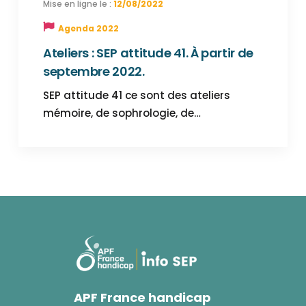
12/08/2022
Agenda 2022
Ateliers : SEP attitude 41. À partir de
septembre 2022.
SEP attitude 41 ce sont des ateliers
mémoire, de sophrologie, de…
APF France handicap