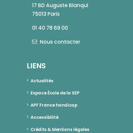
17 BD Auguste Blanqui
75013 Paris
01 40 78 69 00
Nous contacter
LIENS
Actualités
Espace École de la SEP
APF France handicap
Accessibilité
Crédits & Mentions légales