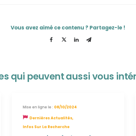
les qui peuvent aussi vous inté
08/10/2024
Dernières Actualités
,
Infos Sur La Recherche