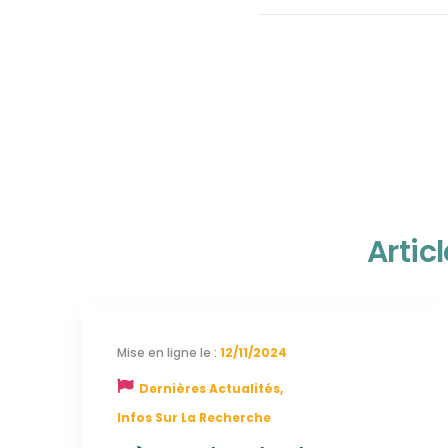
Artic
12/11/2024
Dernières Actualités
,
Infos Sur La Recherche