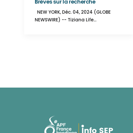
Brèves sur la recherche
NEW YORK, Déc. 04, 2024 (GLOBE
NEWSWIRE) -- Tiziana Life…