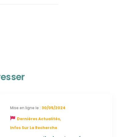
resser
30/05/2024
Dernières Actualités
,
Infos Sur La Recherche