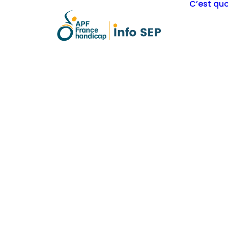
C’est quo