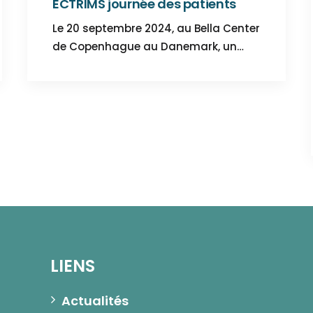
ECTRIMS journée des patients
Le 20 septembre 2024, au Bella Center
de Copenhague au Danemark, un…
LIENS
Actualités