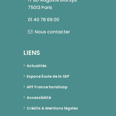
17 BD Auguste Blanqui
75013 Paris
01 40 78 69 00
Nous contacter
LIENS
Actualités
Espace École de la SEP
APF France handicap
Accessibilité
Crédits & Mentions légales