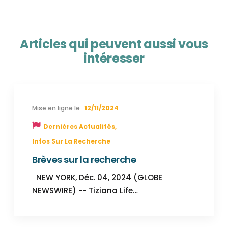
Articles qui peuvent aussi vous
intéresser
12/11/2024
Dernières Actualités
,
Infos Sur La Recherche
Brèves sur la recherche
NEW YORK, Déc. 04, 2024 (GLOBE
NEWSWIRE) -- Tiziana Life…