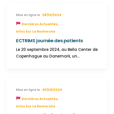
08/10/2024
Dernières Actualités
,
Infos Sur La Recherche
ECTRIMS journée des patients
Le 20 septembre 2024, au Bella Center de
Copenhague au Danemark, un…
30/05/2024
Dernières Actualités
,
Infos Sur La Recherche