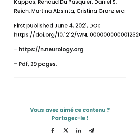
Kappos, Renaud Du Pasquier, Daniel S.
Reich, Martina Absinta, Cristina Granziera
First published June 4, 2021, DOI:
https://doi.org/10.1212/WNL.000000000001232
–
https://n.neurology.org
–
Pdf
, 29 pages.