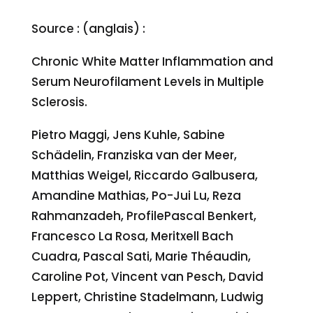
Source : (anglais) :
Chronic White Matter Inflammation and
Serum Neurofilament Levels in Multiple
Sclerosis.
Pietro Maggi, Jens Kuhle, Sabine
Schädelin, Franziska van der Meer,
Matthias Weigel, Riccardo Galbusera,
Amandine Mathias, Po-Jui Lu, Reza
Rahmanzadeh, ProfilePascal Benkert,
Francesco La Rosa, Meritxell Bach
Cuadra, Pascal Sati, Marie Théaudin,
Caroline Pot, Vincent van Pesch, David
Leppert, Christine Stadelmann, Ludwig