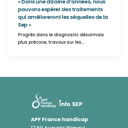
« Dans une dizaine d’années, nous
pouvons espérer des traitements
qui amélioreront les séquelles de la
Sep »
Progrès dans le diagnostic désormais
plus précoce, travaux sur les…
APF France handicap