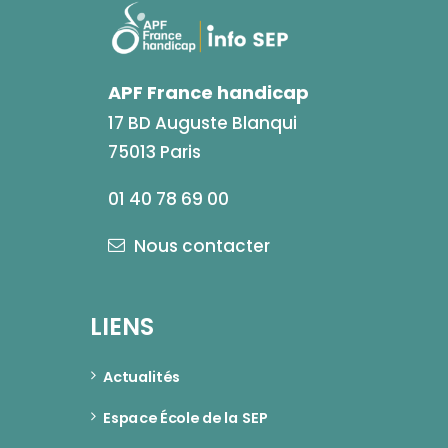
APF France handicap
17 BD Auguste Blanqui
75013 Paris
01 40 78 69 00
Nous contacter
LIENS
Actualités
Espace École de la SEP