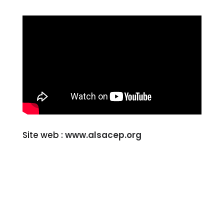
Site web :
www.alsacep.org