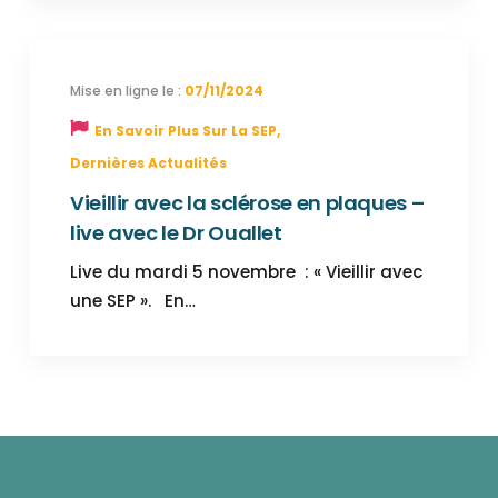
07/11/2024
En Savoir Plus Sur La SEP
,
Dernières Actualités
Vieillir avec la sclérose en plaques –
live avec le Dr Ouallet
Live du mardi 5 novembre : « Vieillir avec
une SEP ». En…