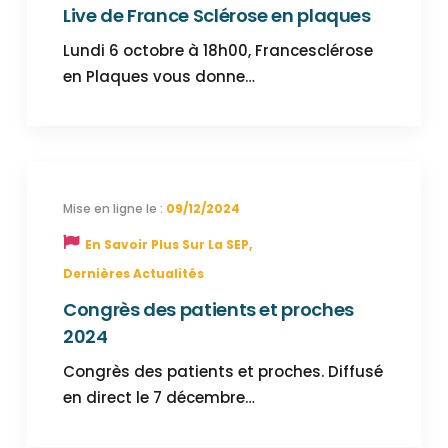
Live de France Sclérose en plaques
Lundi 6 octobre à 18h00, Francesclérose
en Plaques vous donne…
09/12/2024
En Savoir Plus Sur La SEP
,
Dernières Actualités
Congrès des patients et proches
2024
Congrès des patients et proches. Diffusé
en direct le 7 décembre…