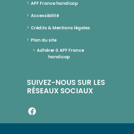
APF France handicap
Accessibilité
Crédits & Mentions légales
Plan du site
Adhérer à APF France 
handicap
SUIVEZ-NOUS SUR LES
RÉSEAUX SOCIAUX