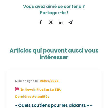
Articles qui peuvent aussi vous
intéresser
26/09/2025
En Savoir Plus Sur La SEP
,
Dernières Actualités
« Quels soutiens pour les aidants » –