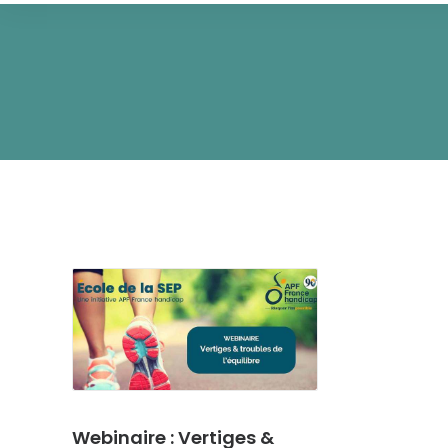
Webinaire : Vertiges &