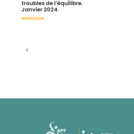
troubles de l’équilibre.
Janvier 2024.
05/01/2024