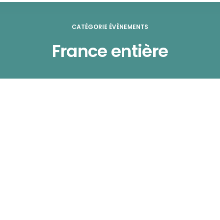
CATÉGORIE ÉVÈNEMENTS
France entière