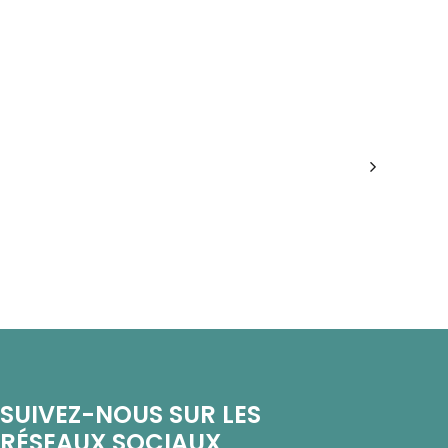
SUIVEZ-NOUS SUR LES
RÉSEAUX SOCIAUX