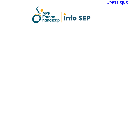
C’est quo