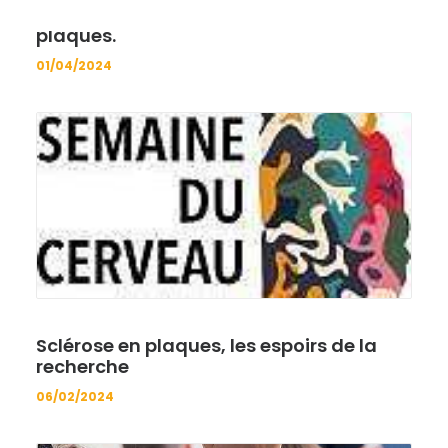
Journée mondiale de la Sclérose en
plaques.
01/04/2024
Sclérose en plaques, les espoirs de la
recherche
06/02/2024