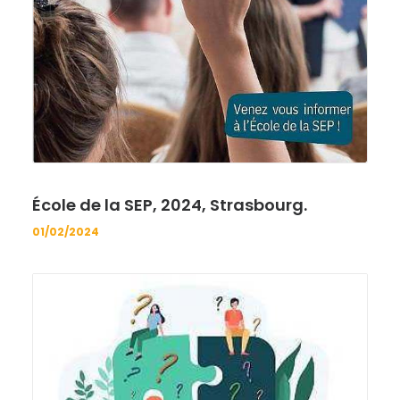
École de la SEP, 2024, Strasbourg.
01/02/2024