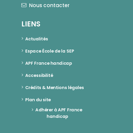
Nous contacter
LIENS
Actualités
Espace École de la SEP
APF France handicap
Accessibilité
Crédits & Mentions légales
Plan du site
Adhérer à APF France 
handicap