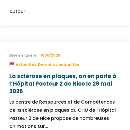
France Handicap a organisé un événement
autour...
19/05/2026
Actualités
,
Dernières actualités
La sclérose en plaques, on en parle à
l’Hôpital Pasteur 2 de Nice le 29 mai
2026
Le centre de Ressources et de Compétences
de la sclérose en plaques du CHU de l’Hôpital
Pasteur 2 de Nice propose de nombreuses
animations sur...