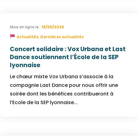
18/05/2026
Actualités
,
Dernières actualités
Concert solidaire : Vox Urbana et Last
Dance soutiennent l’École de la SEP
lyonnaise
Le chœur mixte Vox Urbana s’associe à la
compagnie Last Dance pour nous offrir une
soirée dont les bénéfices contribueront à
l’Ecole de la SEP lyonnaise...