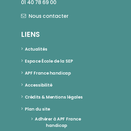
01 40 78 69 00
Nous contacter
LIENS
Actualités
Espace École de la SEP
APF France handicap
Accessibilité
Crédits & Mentions légales
Plan du site
Adhérer à APF France 
handicap