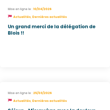
10/04/2026
Actualités
,
Dernières actualités
Un grand merci de la délégation de
Blois !!
25/03/2026
Actualités
,
Dernières actualités