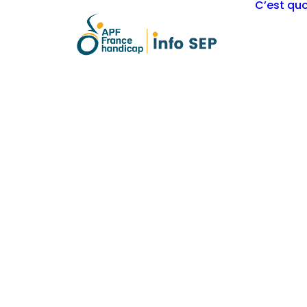
C’est quo