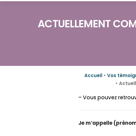
ACTUELLEMENT COM
Accueil
Vos témoi
Actuel
– Vous pouvez retrou
Je m’appelle (prénom 