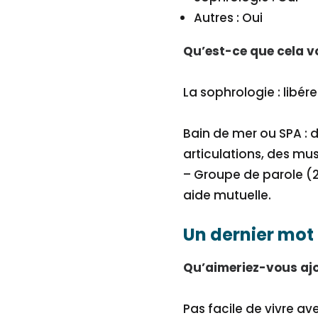
Autres : Oui
Qu’est-ce que cela v
La sophrologie : libére
Bain de mer ou SPA : 
articulations, des mus
– Groupe de parole (2 
aide mutuelle.
Un dernier mot
Qu’aimeriez-vous ajo
Pas facile de vivre 