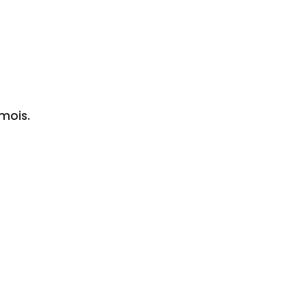
 mois.