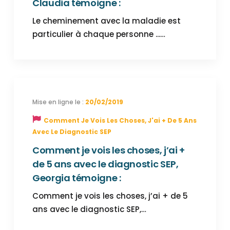
Claudia témoigne :
Le cheminement avec la maladie est
particulier à chaque personne ...…
20/02/2019
Comment Je Vois Les Choses, J'ai + De 5 Ans
Avec Le Diagnostic SEP
Comment je vois les choses, j’ai +
de 5 ans avec le diagnostic SEP,
Georgia témoigne :
Comment je vois les choses, j’ai + de 5
ans avec le diagnostic SEP,…