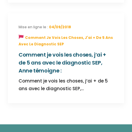
04/09/2018
Comment Je Vois Les Choses, J'ai + De 5 Ans
Avec Le Diagnostic SEP
Comment je vois les choses, j’ai +
de 5 ans avec le diagnostic SEP,
Anne témoigne :
Comment je vois les choses, j’ai + de 5
ans avec le diagnostic SEP,…