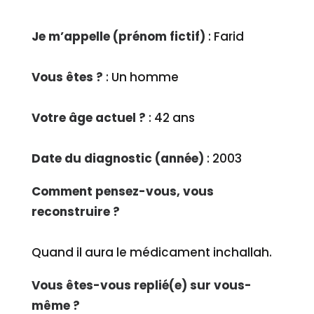
Je m’appelle (prénom fictif)
: Farid
Vous êtes ?
: Un homme
Votre âge actuel ?
: 42 ans
Date du diagnostic (année)
: 2003
Comment pensez-vous, vous
reconstruire ?
Quand il aura le médicament inchallah.
Vous êtes-vous replié(e) sur vous-
même ?