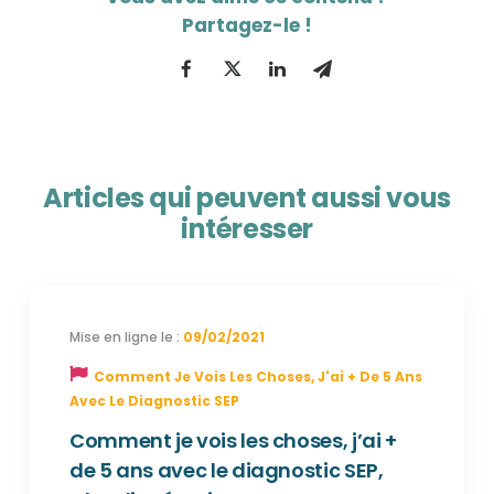
Articles qui peuvent aussi vous
intéresser
09/02/2021
Comment Je Vois Les Choses, J'ai + De 5 Ans
Avec Le Diagnostic SEP
Comment je vois les choses, j’ai +
de 5 ans avec le diagnostic SEP,