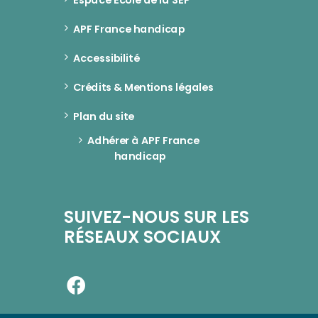
APF France handicap
Accessibilité
Crédits & Mentions légales
Plan du site
Adhérer à APF France 
handicap
SUIVEZ-NOUS SUR LES
RÉSEAUX SOCIAUX