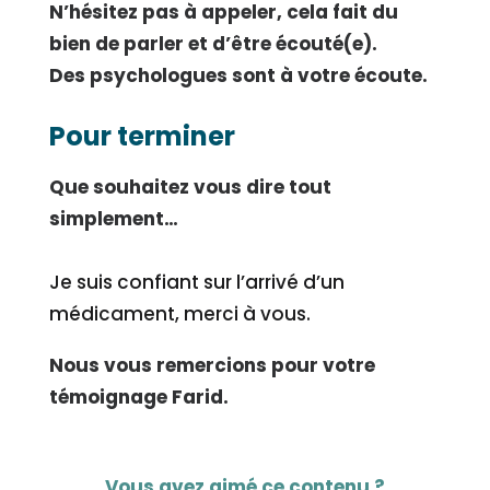
N’hésitez pas à appeler, cela fait du
bien de parler et d’être écouté(e).
Des psychologues sont à votre écoute.
Pour terminer
Que souhaitez vous dire tout
simplement…
Je suis confiant sur l’arrivé d’un
médicament, merci à vous.
Nous vous remercions pour votre
témoignage Farid.