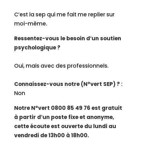
C’est la sep qui me fait me replier sur
moi-même.
Ressentez-vous le besoin d’un soutien
psychologique ?
Oui, mais avec des professionnels.
Connaissez-vous notre (N°vert SEP) ?
:
Non
Notre N°vert 0800 85 49 76 est gratuit
à partir d’un poste fixe et anonyme,
cette écoute est ouverte du lundi au
vendredi de 13h00 à 18h00.