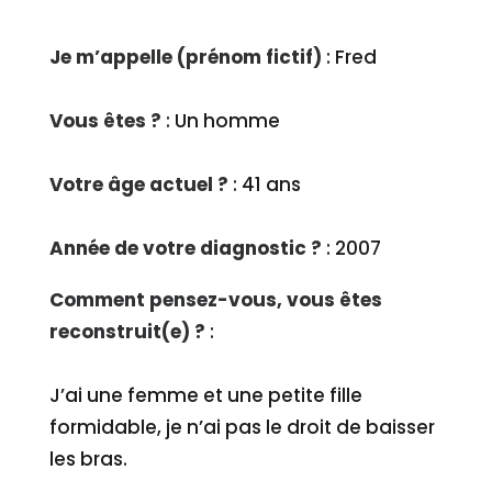
Je m’appelle (prénom fictif)
: Fred
Vous êtes ?
: Un homme
Votre âge actuel ?
: 41 ans
Année de votre diagnostic ?
: 2007
Comment pensez-vous, vous êtes
reconstruit(e) ?
:
J’ai une femme et une petite fille
formidable, je n’ai pas le droit de baisser
les bras.