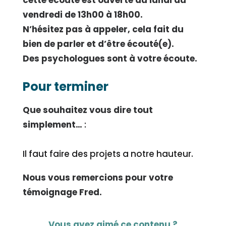
cette écoute est ouverte du lundi au
vendredi de 13h00 à 18h00.
N’hésitez pas à appeler, cela fait du
bien de parler et d’être écouté(e).
Des psychologues sont à votre écoute.
Pour terminer
Que souhaitez vous dire tout
simplement…
:
Il faut faire des projets a notre hauteur.
Nous vous remercions pour votre
témoignage Fred.