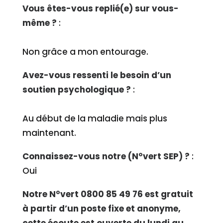
Vous êtes-vous replié(e) sur vous-
même ?
:
Non grâce a mon entourage.
Avez-vous ressenti le besoin d’un
soutien psychologique ?
:
Au début de la maladie mais plus
maintenant.
Connaissez-vous notre (N°vert SEP) ?
:
Oui
Notre N°vert 0800 85 49 76 est gratuit
à partir d’un poste fixe et anonyme,