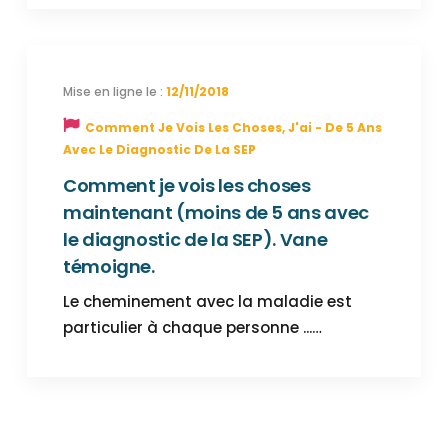
12/11/2018
Comment Je Vois Les Choses, J'ai - De 5 Ans
Avec Le Diagnostic De La SEP
Comment je vois les choses
maintenant (moins de 5 ans avec
le diagnostic de la SEP). Vane
témoigne.
Le cheminement avec la maladie est
particulier à chaque personne ...…