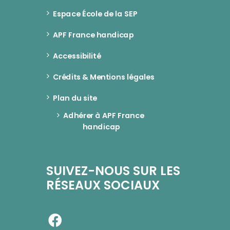
Espace École de la SEP
APF France handicap
Accessibilité
Crédits & Mentions légales
Plan du site
Adhérer à APF France 
handicap
SUIVEZ-NOUS SUR LES
RÉSEAUX SOCIAUX