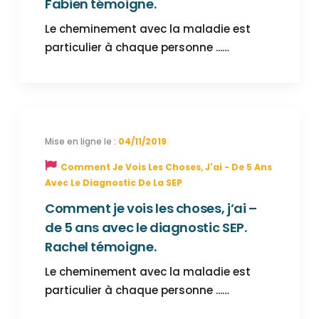
Fabien témoigne.
Le cheminement avec la maladie est
particulier à chaque personne ...…
04/11/2019
Comment Je Vois Les Choses, J'ai - De 5 Ans
Avec Le Diagnostic De La SEP
Comment je vois les choses, j’ai –
de 5 ans avec le diagnostic SEP.
Rachel témoigne.
Le cheminement avec la maladie est
particulier à chaque personne ...…