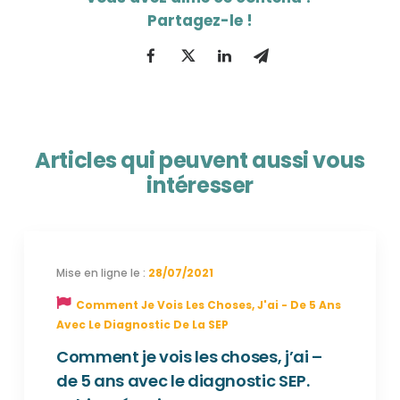
Articles qui peuvent aussi vous
intéresser
28/07/2021
Comment Je Vois Les Choses, J'ai - De 5 Ans
Avec Le Diagnostic De La SEP
Comment je vois les choses, j’ai –
de 5 ans avec le diagnostic SEP.