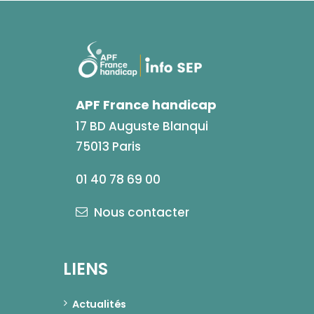
APF France handicap
17 BD Auguste Blanqui
75013 Paris
01 40 78 69 00
Nous contacter
LIENS
Actualités