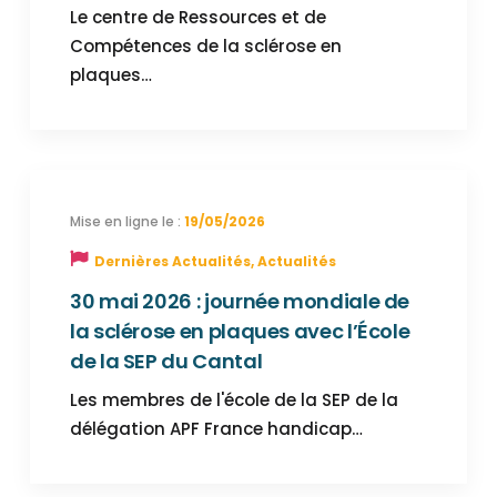
Le centre de Ressources et de
Compétences de la sclérose en
plaques…
19/05/2026
Dernières Actualités
,
Actualités
30 mai 2026 : journée mondiale de
la sclérose en plaques avec l’École
de la SEP du Cantal
Les membres de l'école de la SEP de la
délégation APF France handicap…