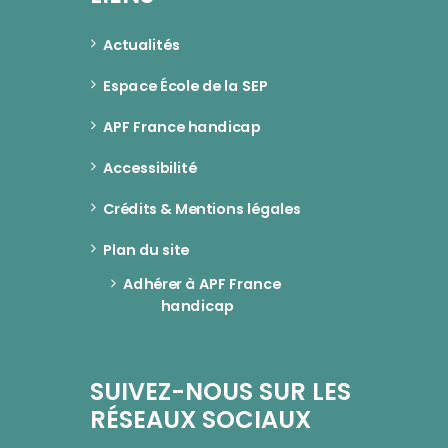
Actualités
Espace École de la SEP
APF France handicap
Accessibilité
Crédits & Mentions légales
Plan du site
Adhérer à APF France 
handicap
SUIVEZ-NOUS SUR LES
RÉSEAUX SOCIAUX