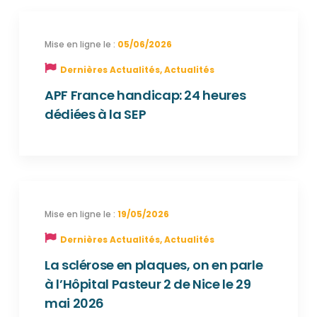
05/06/2026
Dernières Actualités
,
Actualités
APF France handicap: 24 heures
dédiées à la SEP
19/05/2026
Dernières Actualités
,
Actualités
La sclérose en plaques, on en parle
à l’Hôpital Pasteur 2 de Nice le 29
mai 2026