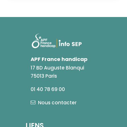
APF France handicap
17 BD Auguste Blanqui
75013 Paris
01 40 78 69 00
Nous contacter
LIENS