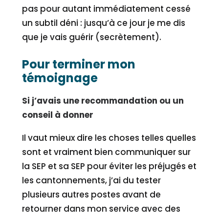
pas pour autant immédiatement cessé
un subtil déni : jusqu’à ce jour je me dis
que je vais guérir (secrètement).
Pour terminer mon
témoignage
Si j’avais une recommandation ou un
conseil à donner
Il vaut mieux dire les choses telles quelles
sont et vraiment bien communiquer sur
la SEP et sa SEP pour éviter les préjugés et
les cantonnements, j’ai du tester
plusieurs autres postes avant de
retourner dans mon service avec des