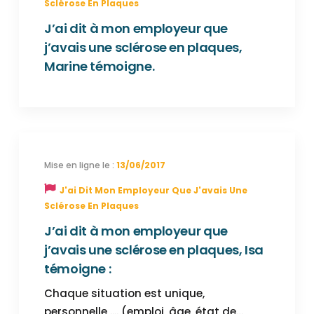
Sclérose En Plaques
J’ai dit à mon employeur que
j’avais une sclérose en plaques,
Marine témoigne.
13/06/2017
J'ai Dit Mon Employeur Que J'avais Une
Sclérose En Plaques
J’ai dit à mon employeur que
j’avais une sclérose en plaques, Isa
témoigne :
Chaque situation est unique,
personnelle .... (emploi, âge, état de…