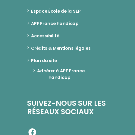
Espace École de la SEP
APF France handicap
Accessibilité
Crédits & Mentions légales
Plan du site
Adhérer à APF France 
handicap
SUIVEZ-NOUS SUR LES
RÉSEAUX SOCIAUX