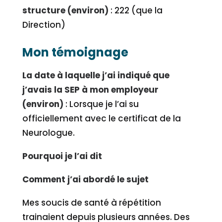
structure (environ)
: 222 (que la
Direction)
Mon témoignage
La date à laquelle j’ai indiqué que
j’avais la SEP à mon employeur
(environ)
: Lorsque je l’ai su
officiellement avec le certificat de la
Neurologue.
Pourquoi je l’ai dit
Comment j’ai abordé le sujet
Mes soucis de santé à répétition
trainaient depuis plusieurs années. Des