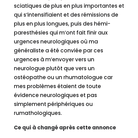
sciatiques de plus en plus importantes et
qui s’intensifiaient et des rémissions de
plus en plus longues, puis des hémi-
paresthésies qui m’ont fait finir aux
urgences neurologiques où ma
généraliste a été conviée par ces
urgences à m’envoyer vers un
neurologue plutôt que vers un
ostéopathe ou un rhumatologue car
mes problèmes étaient de toute
évidence neurologiques et pas
simplement périphériques ou
rumathologiques.
Ce qui à changé après cette annonce