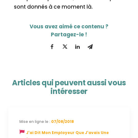
sont donnés à ce moment là.
Articles qui peuvent aussi vous
intéresser
07/08/2018
J'ai Dit Mon Employeur Que J'avais Une