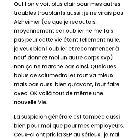
Ouf ! on y voit plus clair pour mes autres
troubles troublants aussi : je ne virais pas
Alzheimer (ce que je redoutais,
moyennement car oublier ne me fais
pas peur cette vie étant tellement nulle,
je veux bien l’oublier et recommencer à
neuf donnez moi un autre corps svp)
non ça ne marche pas ainsi. Quelques
bolus de solumedrol et tout va mieux
mais pas aussi bien qu’avant, faut faire
avec. OK voilà tout de même une
nouvelle Vie.
La suspicion générale est tombée aussi
bien pour moi que pour mes employeurs.
Ceux-ci ont pris la SEP au sérieux ; je n’ai