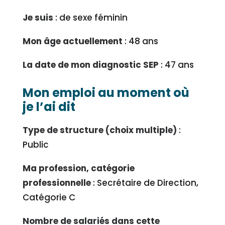
Je suis
: de sexe féminin
Mon âge actuellement
: 48 ans
La date de mon diagnostic SEP
: 47 ans
Mon emploi au moment où
je l’ai dit
Type de structure (choix multiple)
:
Public
Ma profession, catégorie
professionnelle
: Secrétaire de Direction,
Catégorie C
Nombre de salariés dans cette