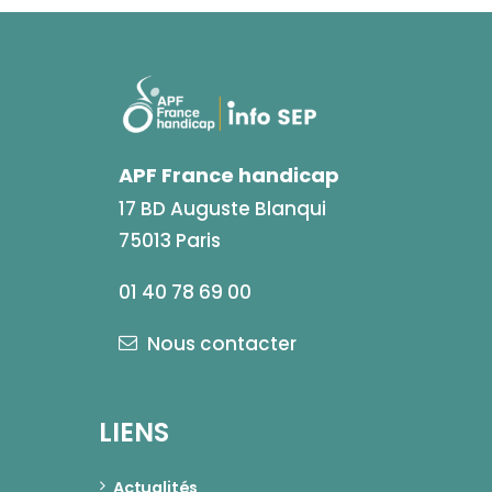
APF France handicap
17 BD Auguste Blanqui
75013 Paris
01 40 78 69 00
Nous contacter
LIENS
Actualités