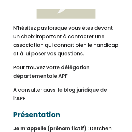
N’hésitez pas lorsque vous êtes devant
un choix important à contacter une
association qui connaît bien le handicap
et à lui poser vos questions.
Pour trouvez votre
délégation
départementale APF
A consulter aussi
le blog juridique de
l’APF
Présentation
Je m’appelle (prénom fictif)
: Detchen