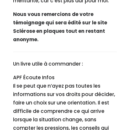
méritante, car c’est plus dur pour moi.
Nous vous remercions de votre
témoignage qui sera édité sur le site
Sclérose en plaques tout en restant
anonyme.
Un livre utile à commander :
APF Écoute Infos
Il se peut que n’ayez pas toutes les
informations sur vos droits pour décider,
faire un choix sur une orientation. Il est
difficile de comprendre ce qui arrive
lorsque la situation change, sans
compter les pressions, les conseils qui