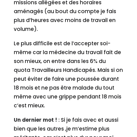
missions allégées et des horaires
aménagés (au bout du compte je fais
plus d’heures avec moins de travail en
volume).
Le plus difficile est de l’accepter soi-
même car la médecine du travail fait de
son mieux, on entre dans les 6% du
quota Travailleurs Handicapés. Mais si on
peut éviter de faire une poussée durant
18 mois et ne pas être malade du tout
même avec une grippe pendant 18 mois
c’est mieux.
Un dernier mot !
: Si je fais avec et aussi
bien que les autres ,je m’estime plus