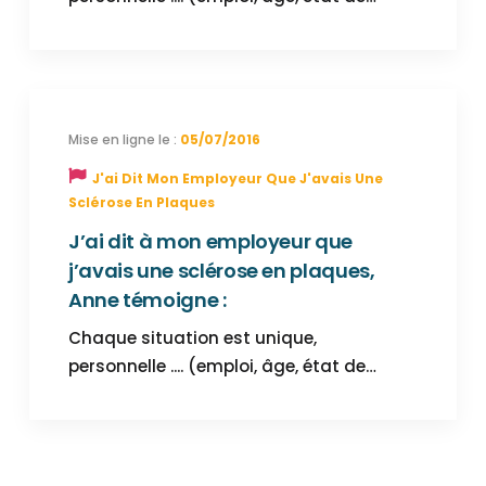
05/07/2016
J'ai Dit Mon Employeur Que J'avais Une
Sclérose En Plaques
J’ai dit à mon employeur que
j’avais une sclérose en plaques,
Anne témoigne :
Chaque situation est unique,
personnelle .... (emploi, âge, état de…