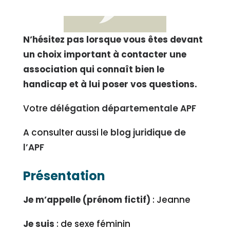
N’hésitez pas lorsque vous êtes devant
un choix important à contacter une
association qui connaît bien le
handicap et à lui poser vos questions.
Votre
délégation départementale APF
A consulter aussi le
blog juridique de
l’APF
Présentation
Je m’appelle (prénom fictif)
: Jeanne
Je suis
: de sexe féminin