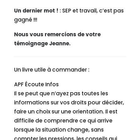
Un dernier mot !
: SEP et travail, c’est pas
gagné !!!
Nous vous remercions de votre
témoignage Jeanne.
Un livre utile à commander :
APF Écoute Infos
Il se peut que n’ayez pas toutes les
informations sur vos droits pour décider,
faire un choix sur une orientation. Il est
difficile de comprendre ce qui arrive
lorsque la situation change, sans
compter les pressions, les conseils qui