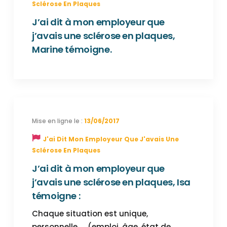
Sclérose En Plaques
J’ai dit à mon employeur que
j’avais une sclérose en plaques,
Marine témoigne.
13/06/2017
J'ai Dit Mon Employeur Que J'avais Une
Sclérose En Plaques
J’ai dit à mon employeur que
j’avais une sclérose en plaques, Isa
témoigne :
Chaque situation est unique,
personnelle .... (emploi, âge, état de…