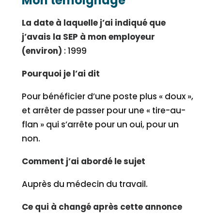
Mon témoignage
La date à laquelle j’ai indiqué que
j’avais la SEP à mon employeur
(environ)
: 1999
Pourquoi je l’ai dit
Pour bénéficier d’une poste plus « doux »,
et arrêter de passer pour une « tire-au-
flan » qui s’arrête pour un oui, pour un
non.
Comment j’ai abordé le sujet
Auprès du médecin du travail.
Ce qui à changé après cette annonce