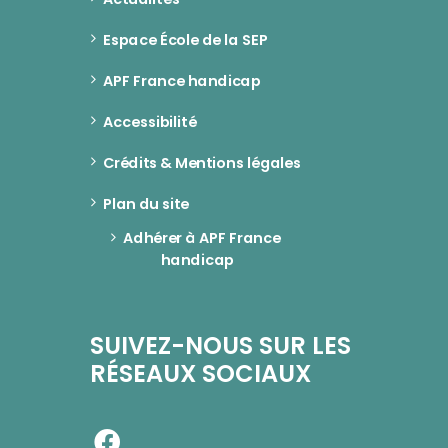
Espace École de la SEP
APF France handicap
Accessibilité
Crédits & Mentions légales
Plan du site
Adhérer à APF France 
handicap
SUIVEZ-NOUS SUR LES
RÉSEAUX SOCIAUX