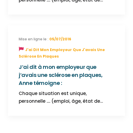
05/07/2016
J'ai Dit Mon Employeur Que J'avais Une
Sclérose En Plaques
J’ai dit à mon employeur que
j’avais une sclérose en plaques,
Anne témoigne :
Chaque situation est unique,
personnelle .... (emploi, âge, état de…