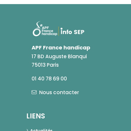
APF France handicap
17 BD Auguste Blanqui
75013 Paris
01 40 78 69 00
Nous contacter
LIENS
Actualités