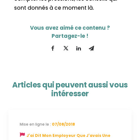
sont donnés à ce moment là.
Articles qui peuvent aussi vous
intéresser
07/08/2018
J'ai Dit Mon Employeur Que J'avais Une