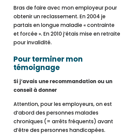
Bras de faire avec mon employeur pour
obtenir un reclassement. En 2004 je
partais en longue maladie « contrainte
et forcée ». En 2010 j’étais mise en retraite
pour invalidité.
Pour terminer mon
témoignage
Si j’avais une recommandation ou un
conseil à donner
Attention, pour les employeurs, on est
d’abord des personnes malades
chroniques (= arrêts fréquents) avant
d’être des personnes handicapées.