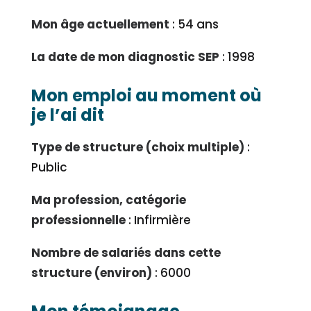
Mon âge actuellement
: 54 ans
La date de mon diagnostic SEP
: 1998
Mon emploi au moment où
je l’ai dit
Type de structure (choix multiple)
:
Public
Ma profession, catégorie
professionnelle
: Infirmière
Nombre de salariés dans cette
structure (environ)
: 6000