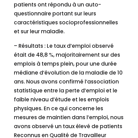
patients ont répondu à un auto-
questionnaire portant sur leurs
caractéristiques socioprofessionnelles
et sur leur maladie.
– Résultats : Le taux d’emploi observé
était de 48,8 %, majoritairement sur des
emplois à temps plein, pour une durée
médiane d’évolution de la maladie de 10
ans. Nous avons confirmé l’association
statistique entre la perte d’emploi et le
faible niveau d’étude et les emplois
physiques. En ce qui concerne les
mesures de maintien dans l’emploi, nous
avons observé un taux élevé de patients
Reconnus en Qualité de Travailleur