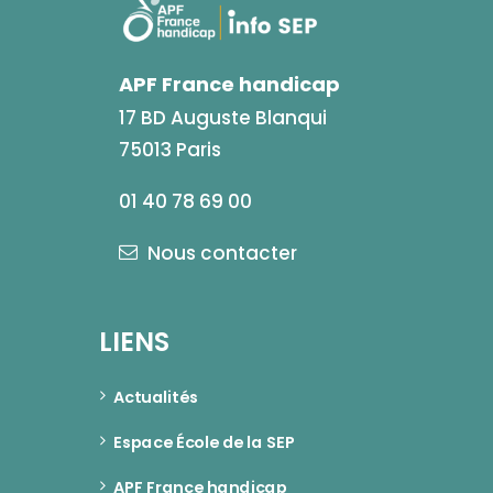
APF France handicap
17 BD Auguste Blanqui
75013 Paris
01 40 78 69 00
Nous contacter
LIENS
Actualités
Espace École de la SEP
APF France handicap