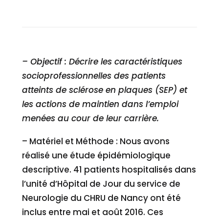
Site éditeur :
www.sudoc.abes.fr
.
– Objectif : Décrire les caractéristiques
socioprofessionnelles des patients
atteints de sclérose en plaques (SEP) et
les actions de maintien dans l’emploi
menées au cour de leur carrière.
– Matériel et Méthode : Nous avons
réalisé une étude épidémiologique
descriptive. 41 patients hospitalisés dans
l’unité d’Hôpital de Jour du service de
Neurologie du CHRU de Nancy ont été
inclus entre mai et août 2016. Ces