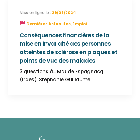
29/05/2024
Dernières Actualités
,
Emploi
Conséquences financières de la
mise en invalidité des personnes
atteintes de sclérose en plaques et
points de vue des malades
3 questions à... Maude Espagnacq
(Irdes), Stéphanie Guillaume…