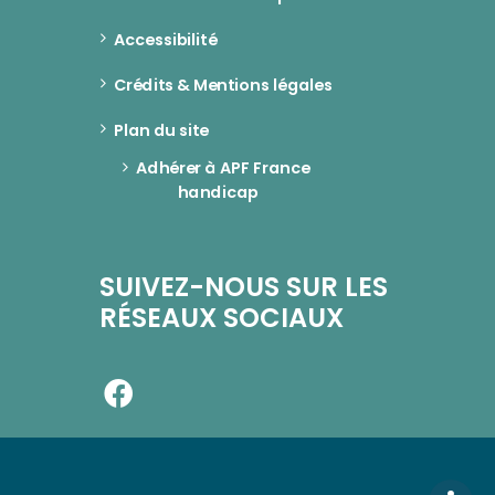
Accessibilité
Crédits & Mentions légales
Plan du site
Adhérer à APF France 
handicap
SUIVEZ-NOUS SUR LES
RÉSEAUX SOCIAUX