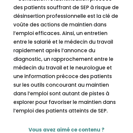
des patients souffrant de SEP à risque de
désinsertion professionnelle est la clé de
voûte des actions de maintien dans
l’emploi efficaces. Ainsi, un entretien
entre le salarié et le médecin du travail
rapidement après l’annonce du
diagnostic, un rapprochement entre le
médecin du travail et le neurologue et
une information précoce des patients
sur les outils concourant au maintien
dans l’emploi sont autant de pistes à
explorer pour favoriser le maintien dans
l’emploi des patients atteints de SEP.