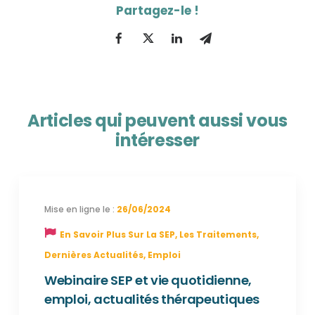
Articles qui peuvent aussi vous
intéresser
26/06/2024
En Savoir Plus Sur La SEP
,
Les Traitements
,
Dernières Actualités
,
Emploi
Webinaire SEP et vie quotidienne,
emploi, actualités thérapeutiques