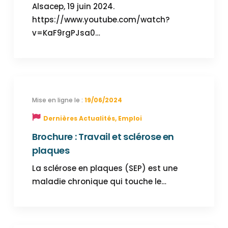
Alsacep, 19 juin 2024.
https://www.youtube.com/watch?
v=KaF9rgPJsa0…
19/06/2024
Dernières Actualités
,
Emploi
Brochure : Travail et sclérose en
plaques
La sclérose en plaques (SEP) est une
maladie chronique qui touche le…