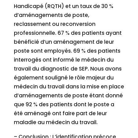
Handicapé (RQTH) et un taux de 30 %
d’aménagements de poste,
reclassement ou reconversion
professionnelle. 67 % des patients ayant
bénéficié d’un aménagement de leur
poste sont employés. 69 % des patients
interrogés ont informé le médecin du
travail du diagnostic de SEP. Nous avons
également souligné le rôle majeur du
médecin du travail dans la mise en place
d’aménagements de poste étant donné
que 92 % des patients dont le poste a
été aménagé ont faire part de leur
maladie au médecin du travail.
– Conclusion : L’identification précoce