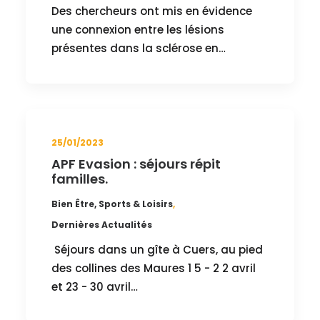
Des chercheurs ont mis en évidence
une connexion entre les lésions
présentes dans la sclérose en…
25/01/2023
APF Evasion : séjours répit
familles.
Bien Être, Sports & Loisirs
,
Dernières Actualités
Séjours dans un gîte à Cuers, au pied
des collines des Maures 1 5 - 2 2 avril
et 23 - 30 avril…