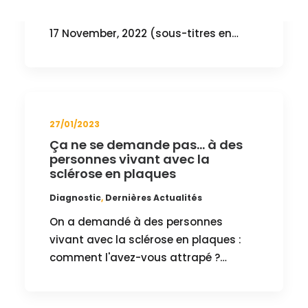
PROGRESSIVE : émission de la MSIF du
17 November, 2022 (sous-titres en…
27/01/2023
Ça ne se demande pas… à des
personnes vivant avec la
sclérose en plaques
Diagnostic
,
Dernières Actualités
On a demandé à des personnes
vivant avec la sclérose en plaques :
comment l'avez-vous attrapé ?…