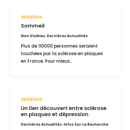
25/01/2023
Sommeil
Non Visibles
,
Dernières Actualités
Plus de 110000 personnes seraient
touchées par la sclérose en plaques
en France. Pour mieux…
25/01/2023
Un lien découvert entre sclérose
en plaques et dépression
Dernières Actualités
,
Infos Sur La Recherche