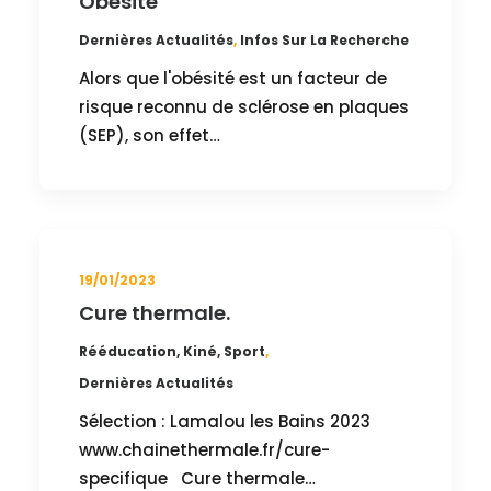
Obésité
Dernières Actualités
,
Infos Sur La Recherche
Alors que l'obésité est un facteur de
risque reconnu de sclérose en plaques
(SEP), son effet…
19/01/2023
Cure thermale.
Rééducation, Kiné, Sport
,
Dernières Actualités
Sélection : Lamalou les Bains 2023
www.chainethermale.fr/cure-
specifique Cure thermale…