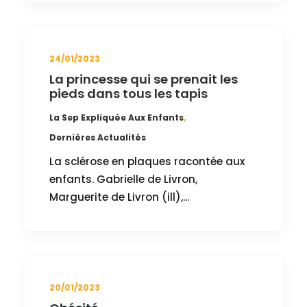
24/01/2023
La princesse qui se prenait les
pieds dans tous les tapis
La Sep Expliquée Aux Enfants
,
Dernières Actualités
La sclérose en plaques racontée aux
enfants. Gabrielle de Livron,
Marguerite de Livron (ill),…
20/01/2023