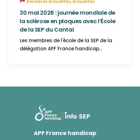
Dernières Actualités
,
Actualités
30 mai 2026 : journée mondiale de
la sclérose en plaques avec l’École
de la SEP du Cantal
Les membres de l'école de la SEP de la
délégation APF France handicap…
APF France handicap