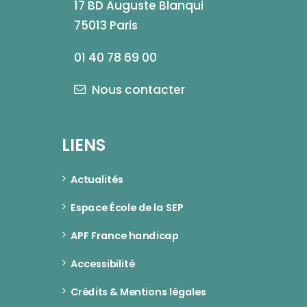
17 BD Auguste Blanqui
75013 Paris
01 40 78 69 00
Nous contacter
LIENS
Actualités
Espace École de la SEP
APF France handicap
Accessibilité
Crédits & Mentions légales