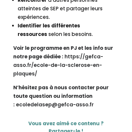
Rencontrer
d’autres personnes
atteintes de SEP et partager leurs
expériences.
Identifier les différentes
ressources
selon les besoins.
Voir le programme en PJ et les info sur
notre page dédiée :
https://gefca-
asso.fr/ecole-de-la-sclerose-en-
plaques/
N’hésitez pas à nous contacter pour
toute question ou information
:
ecoledelasep@gefca-asso.fr