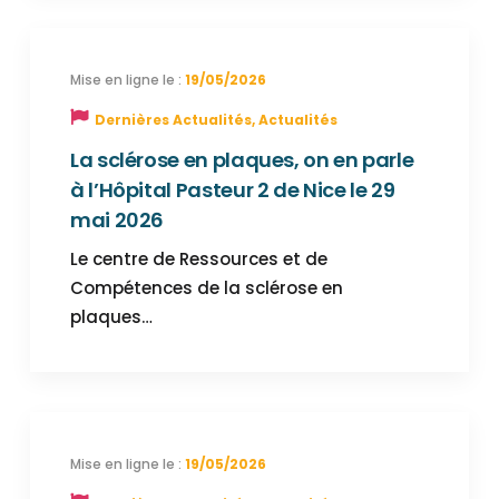
19/05/2026
Dernières Actualités
,
Actualités
La sclérose en plaques, on en parle
à l’Hôpital Pasteur 2 de Nice le 29
mai 2026
Le centre de Ressources et de
Compétences de la sclérose en
plaques…
19/05/2026