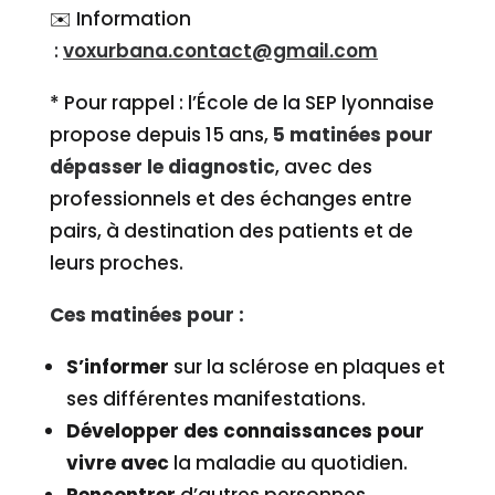
✉️ Information
:
voxurbana.contact@gmail.com
* Pour rappel : l’École de la SEP lyonnaise
propose depuis 15 ans,
5 matinées pour
dépasser le diagnostic
, avec des
professionnels et des échanges entre
pairs, à destination des patients et de
leurs proches.
Ces matinées pour :
S’informer
sur la sclérose en plaques et
ses différentes manifestations.
Développer des connaissances pour
vivre avec
la maladie au quotidien.