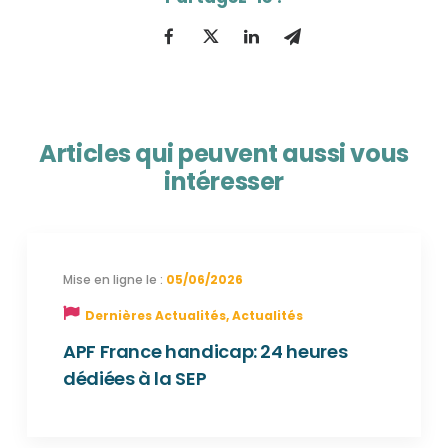
Articles qui peuvent aussi vous
intéresser
05/06/2026
Dernières Actualités
,
Actualités
APF France handicap: 24 heures
dédiées à la SEP